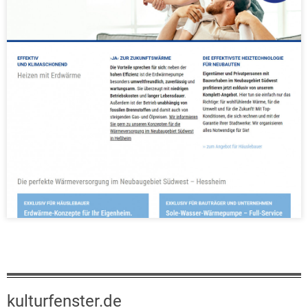
kulturfenster.de