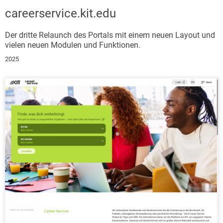
careerservice.kit.edu
Der dritte Relaunch des Portals mit einem neuen Layout und
vielen neuen Modulen und Funktionen.
2025