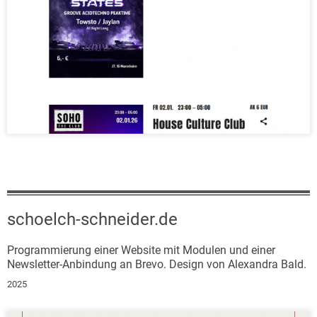
schoelch-schneider.de
Programmierung einer Website mit Modulen und einer
Newsletter-Anbindung an Brevo. Design von Alexandra Bald.
2025