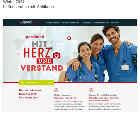
Winter 2024
In Kooperation mit: Schikago