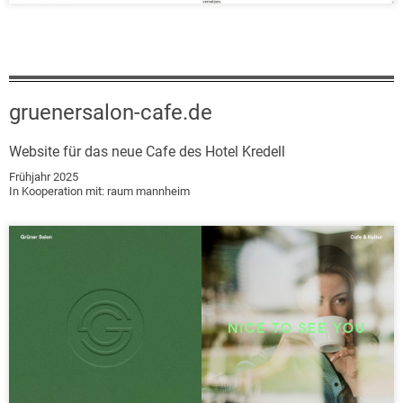
gruenersalon-cafe.de
Website für das neue Cafe des Hotel Kredell
Frühjahr 2025
In Kooperation mit: raum mannheim