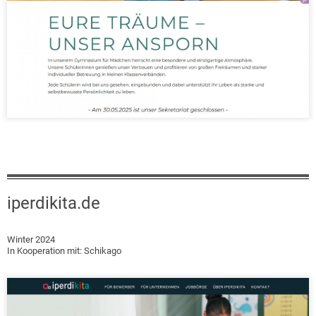
iperdikita.de
Winter 2024
In Kooperation mit: Schikago