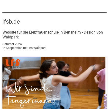
lfsb.de
Website für die Liebfrauenschule in Bensheim - Design von
Waldpark
Sommer 2024
In Kooperation mit: Im Waldpark