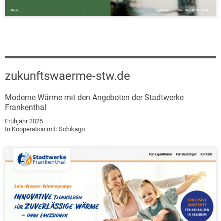
zukunftswaerme-stw.de
Moderne Wärme mit den Angeboten der Stadtwerke
Frankenthal
Frühjahr 2025
In Kooperation mit: Schikago