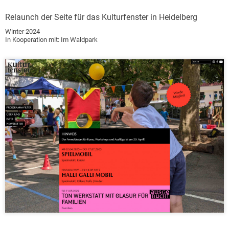
Relaunch der Seite für das Kulturfenster in Heidelberg
Winter 2024
In Kooperation mit: Im Waldpark