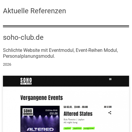
Aktuelle Referenzen
soho-club.de
Schlichte Website mit Eventmodul, Event-Reihen Modul,
Personalplanungsmodul.
2026