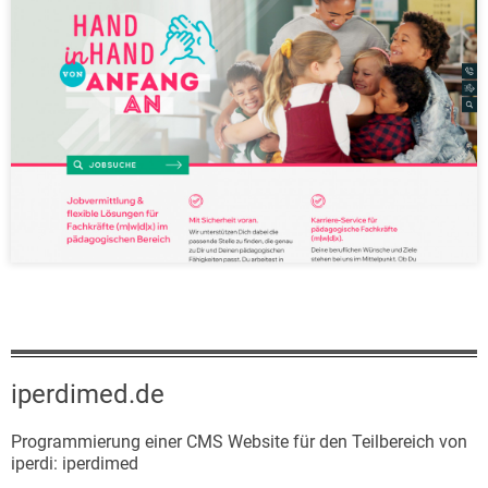
iperdimed.de
Programmierung einer CMS Website für den Teilbereich von
iperdi: iperdimed