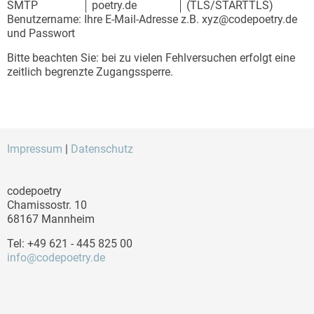
SMTP
poetry.de
(TLS/STARTTLS)
Benutzername: Ihre E-Mail-Adresse z.B. xyz@codepoetry.de
und Passwort
Bitte beachten Sie: bei zu vielen Fehlversuchen erfolgt eine
zeitlich begrenzte Zugangssperre.
Impressum
|
Datenschutz
codepoetry
Chamissostr. 10
68167 Mannheim
Tel: +49 621 - 445 825 00
info@codepoetry.de