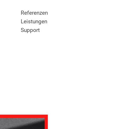
Referenzen
Leistungen
Support